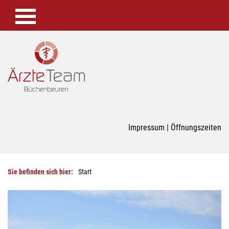
Impressum
|
Öffnungszeiten
Sie befinden sich hier:
Start