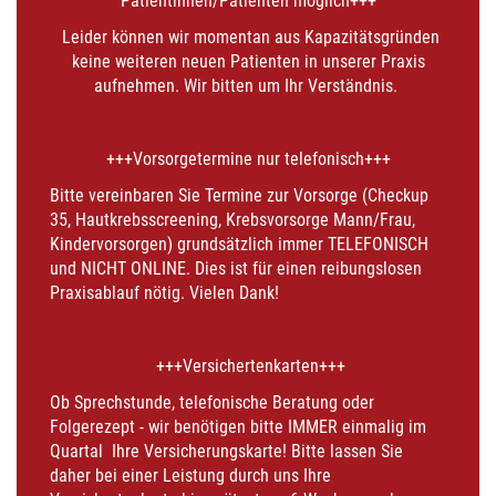
Patientinnen/Patienten möglich+++
Leider können wir momentan aus Kapazitätsgründen
keine weiteren neuen Patienten in unserer Praxis
aufnehmen. Wir bitten um Ihr Verständnis.
+++Vorsorgetermine nur telefonisch+++
Bitte vereinbaren Sie Termine zur Vorsorge (Checkup
35, Hautkrebsscreening, Krebsvorsorge Mann/Frau,
Kindervorsorgen) grundsätzlich immer TELEFONISCH
und NICHT ONLINE. Dies ist für einen reibungslosen
Praxisablauf nötig. Vielen Dank!
+++Versichertenkarten+++
Ob Sprechstunde, telefonische Beratung oder
Folgerezept - wir benötigen bitte IMMER einmalig im
Quartal Ihre Versicherungskarte! Bitte lassen Sie
daher bei einer Leistung durch uns Ihre