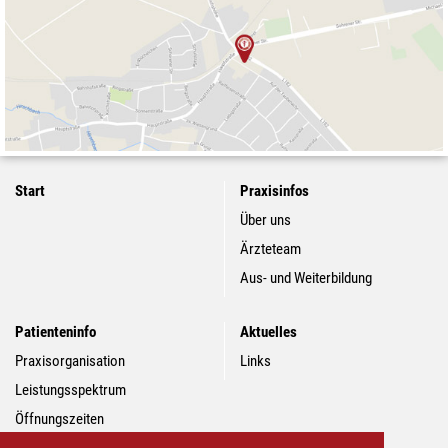
Start
Praxisinfos
Über uns
Ärzteteam
Aus- und Weiterbildung
Patienteninfo
Aktuelles
Praxisorganisation
Links
Leistungsspektrum
Öffnungszeiten