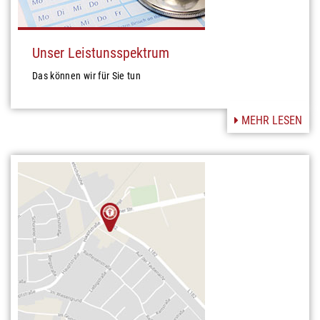
Unser Leistunsspektrum
Das können wir für Sie tun
MEHR LESEN