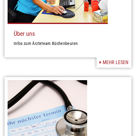
Über uns
Infos zum Ärzteteam Büchenbeuren
MEHR LESEN