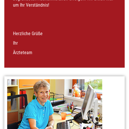
um Ihr Verständnis!
Herzliche Grüße
Ihr
Ärzteteam