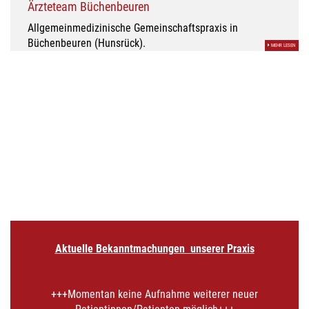
Ärzteteam Büchenbeuren
Allgemeinmedizinische Gemeinschaftspraxis in
Büchenbeuren (Hunsrück).
MEHR LESEN
Aktuelle Bekanntmachungen unserer Praxis
+++Momentan keine Aufnahme weiterer neuer